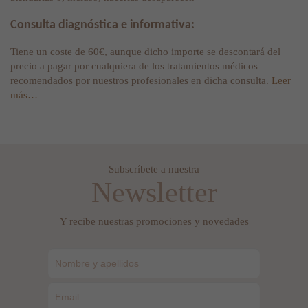
Consulta diagnóstica e informativa:
Tiene un coste de 60€, aunque dicho importe se descontará del
precio a pagar por cualquiera de los tratamientos médicos
recomendados por nuestros profesionales en dicha consulta.
Leer
más…
Subscríbete a nuestra
Newsletter
Y recibe nuestras promociones y novedades