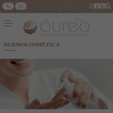
DERMOCOSMÉTICA