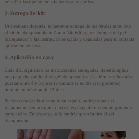
unas férulas totalmente adaptadas a tu sonrisa.
2. Entrega del kit:
Una semana después, te haremos entrega de tus férulas junto con
el kit de blanqueamiento Zoom NiteWhite, tres jeringas del gel
blanqueador y las instrucciones claras y detalladas para su correcta
aplicación en casa.
3. Aplicación en casa:
Cada día, siguiendo las instrucciones entregadas, deberás aplicar
una pequeña cantidad de gel blanqueante en las férulas y llevarlas
puestas entre 4 y 6 horas (o durante la noche si lo prefieres),
durante un máximo de 15 días.
Si conservas las férulas en buen estado, podrás repetir el
tratamiento siempre que lo necesites, dejando un tiempo prudente
entre ciclos. En ese caso, solo tendrás que adquirir el gel
blanqueante.