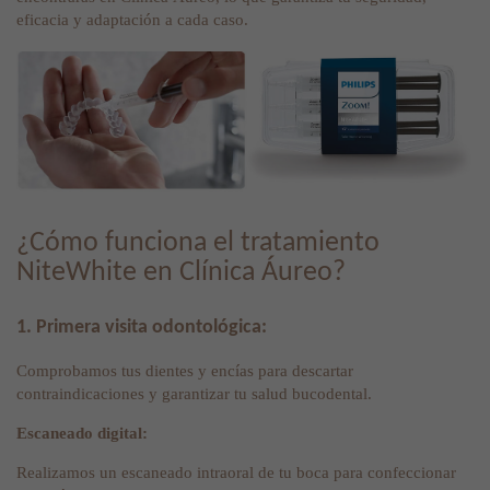
eficacia y adaptación a cada caso.
¿Cómo funciona el tratamiento
NiteWhite en Clínica Áureo?
1. Primera visita odontológica:
Comprobamos tus dientes y encías para descartar
contraindicaciones y garantizar tu salud bucodental.
Escaneado digital:
Realizamos un escaneado intraoral de tu boca para confeccionar