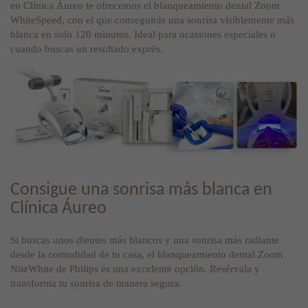
en Clínica Áureo te ofrecemos el
blanqueamiento dental Zoom
WhiteSpeed
, con el que conseguirás una sonrisa visiblemente más
blanca en solo 120 minutos. Ideal para ocasiones especiales o
cuando buscas un resultado exprés.
Consigue una sonrisa más blanca en
Clínica Áureo
Si buscas unos dientes más blancos y una sonrisa más radiante
desde la comodidad de tu casa, el blanqueamiento dental Zoom
NiteWhite de Philips es una excelente opción. Resérvala y
transforma tu sonrisa de manera segura.