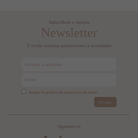
Subscríbete a nuestra
Newsletter
Y recibe nuestras promociones y novedades
Acepto la política de protección de datos
Enviar
Síguenos en