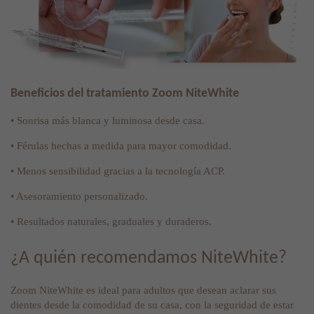
Beneficios del tratamiento Zoom NiteWhite
• Sonrisa más blanca y luminosa desde casa.
• Férulas hechas a medida para mayor comodidad.
• Menos sensibilidad gracias a la tecnología ACP.
• Asesoramiento personalizado.
• Resultados naturales, graduales y duraderos.
¿A quién recomendamos NiteWhite?
Zoom NiteWhite es ideal para adultos que desean aclarar sus
dientes desde la comodidad de su casa, con la seguridad de estar