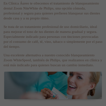
En Clínica Áureo te ofrecemos el tratamiento de blanqueamiento
dental Zoom NiteWhite de Philips, una opción cómoda,
profesional y segura para quienes prefieren blanquear sus dientes
desde casa y a su propio ritmo.
Se trata de un tratamiento profesional de uso domiciliario, ideal
para mejorar el tono de tus dientes de manera gradual y segura.
Especialmente indicado para personas con tinciones provocadas
por el consumo de café, té, vino, tabaco o simplemente por el paso
del tiempo.
Una excelente alternativa a nuestro conocido blanqueamiento
Zoom WhiteSpeed, también de Philips, que realizamos en clínica y
está más indicado para quienes buscan un cambio inmediato.