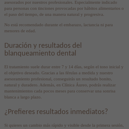
asesorados por nuestros profesionales. Especialmente indicado
para personas con tinciones provocadas por hábitos alimentarios o
el paso del tiempo, de una manera natural y progresiva.
No está recomendado durante el embarazo, lactancia ni para
menores de edad.
Duración y resultados del
blanqueamiento dental
El tratamiento suele durar entre 7 y 14 días, según el tono inicial y
el objetivo deseado. Gracias a las férulas a medida y nuestro
asesoramiento profesional, conseguirás un resultado bonito,
natural y duradero. Además, en Clínica Áureo, podrás realizar
mantenimientos cada pocos meses para conservar una sonrisa
blanca a largo plazo.
¿Prefieres resultados inmediatos?
Si quieres un cambio más rápido y visible desde la primera sesión,