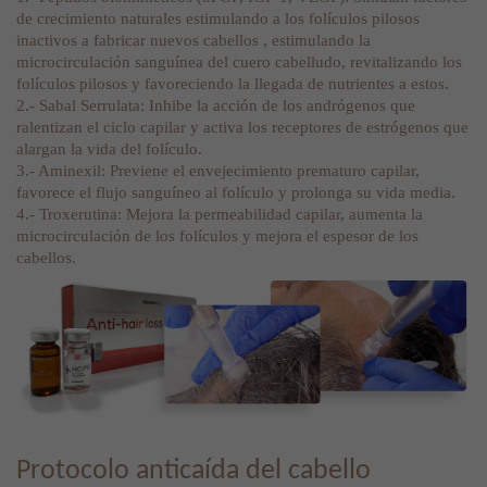
de crecimiento naturales estimulando a los folículos pilosos
inactivos a fabricar nuevos cabellos , estimulando la
microcirculación sanguínea del cuero cabelludo, revitalizando los
folículos pilosos y favoreciendo la llegada de nutrientes a estos.
2.- Sabal Serrulata: Inhibe la acción de los andrógenos que
ralentizan el ciclo capilar y activa los receptores de estrógenos que
alargan la vida del folículo.
3.- Aminexil: Previene el envejecimiento prematuro capilar,
favorece el flujo sanguíneo al folículo y prolonga su vida media.
4.- Troxerutina: Mejora la permeabilidad capilar, aumenta la
microcirculación de los folículos y mejora el espesor de los
cabellos.
Protocolo anticaída del cabello