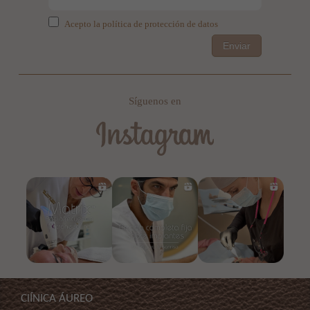
Acepto la política de protección de datos
Enviar
Síguenos en
ClÍNICA ÁUREO