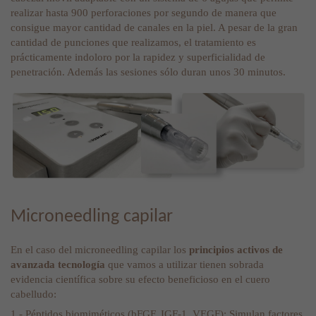
realizar hasta 900 perforaciones por segundo de manera que
consigue mayor cantidad de canales en la piel. A pesar de la gran
cantidad de punciones que realizamos, el tratamiento es
prácticamente indoloro por la rapidez y superficialidad de
penetración. Además las sesiones sólo duran unos 30 minutos.
Microneedling capilar
En el caso del microneedling capilar los
principios activos de
avanzada tecnología
que vamos a utilizar tienen sobrada
evidencia científica sobre su efecto beneficioso en el cuero
cabelludo:
1.- Péptidos biomiméticos (bFGF, IGF-1, VEGF): Simulan factores