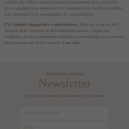
cabello. En Clínica Áureo siempre realizaremos una valoración
previa gratuita para determinar el tratamiento de medicina estética
más adecuado a las necesidades de cada paciente.
(*) Consulta diagnóstica e informativa:
Tiene un coste de 60€,
aunque dicho importe se descontará del precio a pagar por
cualquiera de los tratamientos médicos recomendados por nuestros
profesionales en dicha consulta.
Leer más…
Subscríbete a nuestra
Newsletter
Y recibe nuestras promociones y novedades