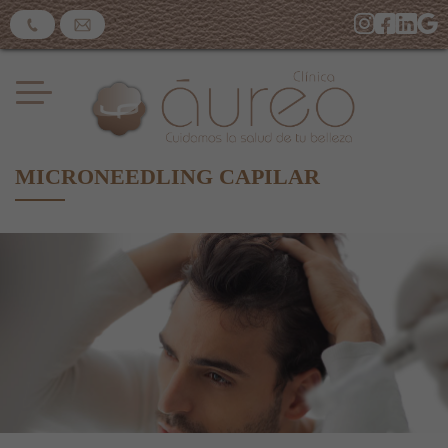
MICRONEEDLING CAPILAR