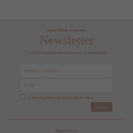
Subscríbete a nuestra
Newsletter
Y recibe nuestras promociones y novedades
Acepto la política de protección de datos
Enviar
Síguenos en