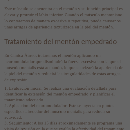
Este músculo se encuentra en el mentón y su función principal es
elevar y protruir el labio inferior. Cuando el músculo mentoniano
lo contraemos de manera excesiva o repetitiva, puede causarnos
unas arrugas de apariencia texturizada en la piel del mentón.
Tratamiento del mentón empedrado
En Clínica Áureo, trataremos el mentón aplicando un
neuromodulador que disminuirá la fuerza excesiva con la que el
músculo mentalis está actuando, lo que suavizará la apariencia de
la piel del mentón y reducirá las irregularidades de estas arrugas
de expresión.
1. Evaluación inicial: Se realiza una evaluación detallada para
identificar la extensión del mentón empedrado y planificar el
tratamiento adecuado.
2. Aplicación del neuromodulador: Este se inyecta en puntos
específicos alrededor del músculo mentalis para reducir su
actividad.
3. Seguimiento: A los 15 días aproximadamente se programa una
visita de revisión en la que se evalúa la efectividad del tratamiento