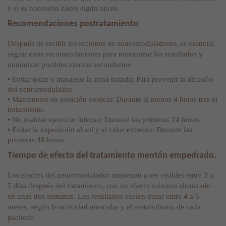
y si es necesario hacer algún ajuste.
Recomendaciones postratamiento
Después de recibir inyecciones de neuromoduladores, es esencial
seguir estas recomendaciones para maximizar los resultados y
minimizar posibles efectos secundarios:
• Evitar tocar o masajear la zona tratada: Para prevenir la difusión
del neuromodulador.
• Mantenerse en posición vertical: Durante al menos 4 horas tras el
tratamiento.
• No realizar ejercicio intenso: Durante las primeras 24 horas.
• Evitar la exposición al sol y al calor extremo: Durante las
primeras 48 horas.
Tiempo de efecto del tratamiento mentón empedrado.
Los efectos del neuromodulador empiezan a ser visibles entre 3 a
5 días después del tratamiento, con un efecto máximo alcanzado
en unas dos semanas. Los resultados suelen durar entre 4 a 6
meses, según la actividad muscular y el metabolismo de cada
paciente.