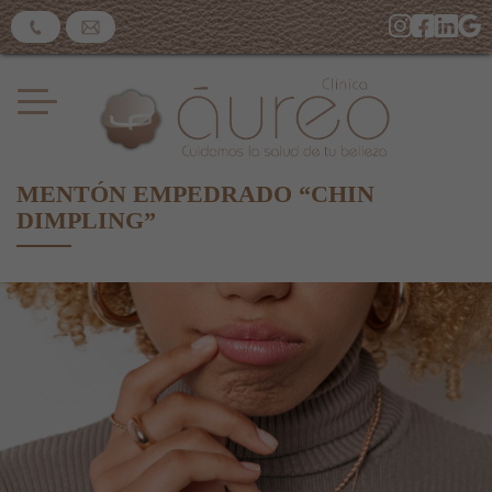
​MENTÓN EMPEDRADO “CHIN
DIMPLING”