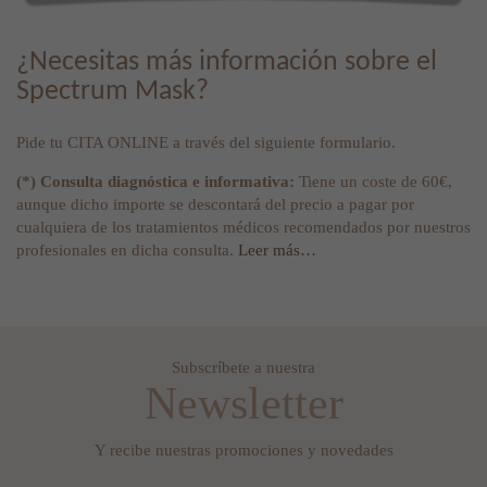
¿Necesitas más información sobre el
Spectrum Mask?
Pide tu CITA ONLINE a través del siguiente formulario.
(*) Consulta diagnóstica e informativa:
Tiene un coste de 60€,
aunque dicho importe se descontará del precio a pagar por
cualquiera de los tratamientos médicos recomendados por nuestros
profesionales en dicha consulta.
Leer más…
Subscríbete a nuestra
Newsletter
Y recibe nuestras promociones y novedades