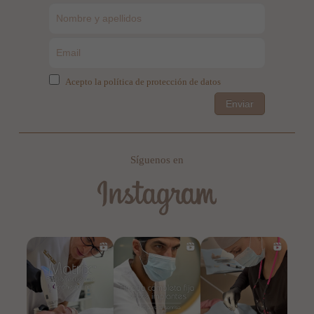
Acepto la política de protección de datos
Enviar
Síguenos en