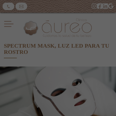
SPECTRUM MASK, LUZ LED PARA TU
ROSTRO