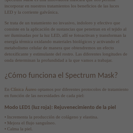
incorporar en nuestros tratamientos los beneficios de las luces
LED y la corriente galvánica.
Se trata de un tratamiento no invasivo, indoloro y efectivo que
consiste en la aplicación de sustancias que penetran en el tejido al
ser iluminadas por la luz LED, allí se fotoactivan y transforman la
energía térmica oxidando materiales biológicos y activando el
metabolismo celular de manera que obtendremos un efecto
detoxificante y estimulante del rostro. Las diferentes longitudes de
onda determinan la profundidad a la que vamos a trabajar.
¿Cómo funciona el Spectrum Mask?
En
Clínica Áureo
optamos por diferentes protocolos de tratamiento
en función de las necesidades de cada piel:
Modo LED1 (luz roja): Rejuvenecimiento de la piel
• Incrementa la producción de colágeno y elastina.
• Mejora el flujo sanguíneo.
• Calma la piel.