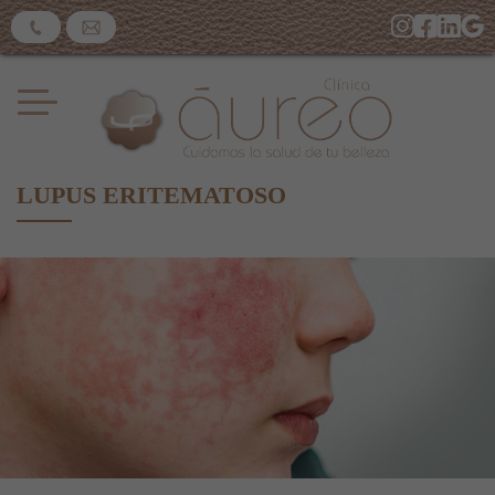
LUPUS ERITEMATOSO