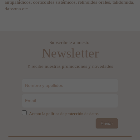
antipalúdicos, corticoides sistémicos, retinoides orales, talidomida,
dapsona etc.
Subscríbete a nuestra
Newsletter
Y recibe nuestras promociones y novedades
Acepto la política de protección de datos
Enviar