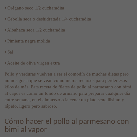
• Orégano seco 1/2 cucharadita
• Cebolla seca o deshidratada 1/4 cucharadita
• Albahaca seca 1/2 cucharadita
• Pimienta negra molida
• Sal
• Aceite de oliva virgen extra
Pollo y verduras vuelven a ser el comodín de muchas dietas pero
no nos gusta que se vean como meros recursos para perder esos
kilos de más. Esta receta de filetes de pollo al parmesano con bimi
al vapor es como un fondo de armario para preparar cualquier día
entre semana, en el almuerzo o la cena: un plato sencillísimo y
rápido, ligero pero sabroso.
Cómo hacer el pollo al parmesano con
bimi al vapor