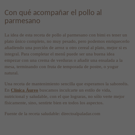
Con qué acompañar el pollo al
parmesano
La idea de esta receta de pollo al parmesano con bimi es tener un
plato único completo, no muy pesado, pero podemos enriquecerlo
añadiendo una porción de arroz u otro cereal al plato, mejor si es
integral. Para completar el menú puede ser una buena idea
empezar con una crema de verduras o añadir una ensalada a la
mesa, terminando con fruta de temporada de postre, o yogur
natural.
Una receta de mantenimiento sencilla que esperamos la saboreéis.
En
Clínica Áureo
buscamos inculcarte un estilo de vida,
nutricional y saludable, con el que lograras, no sólo verte mejor
físicamente, sino, sentirte bien en todos los aspectos.
Fuente de la receta saludable: directoalpaladar.com