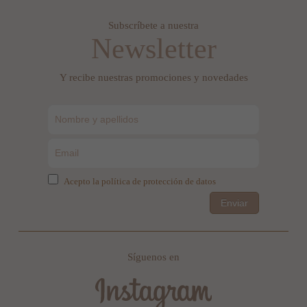
Subscríbete a nuestra
Newsletter
Y recibe nuestras promociones y novedades
Acepto la política de protección de datos
Enviar
Síguenos en