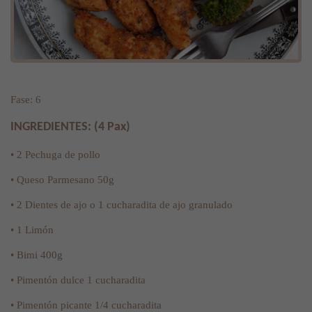
Fase: 6
INGREDIENTES: (4 Pax)
• 2 Pechuga de pollo
• Queso Parmesano 50g
• 2 Dientes de ajo o 1 cucharadita de ajo granulado
• 1 Limón
• Bimi 400g
• Pimentón dulce 1 cucharadita
• Pimentón picante 1/4 cucharadita