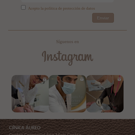
Acepto la política de protección de datos
Enviar
Síguenos en
ClÍNICA ÁUREO