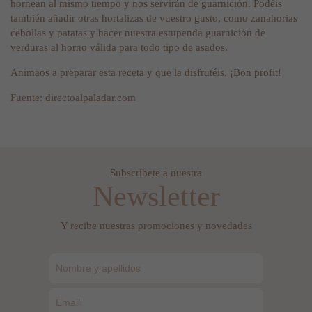
hornean al mismo tiempo y nos servirán de guarnición. Podéis
también añadir otras hortalizas de vuestro gusto, como zanahorias
cebollas y patatas y hacer nuestra estupenda guarnición de
verduras al horno válida para todo tipo de asados.
Animaos a preparar esta receta y que la disfrutéis. ¡Bon profit!
Fuente: directoalpaladar.com
Subscríbete a nuestra
Newsletter
Y recibe nuestras promociones y novedades