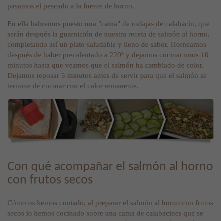
pasamos el pescado a la fuente de horno.
En ella habremos puesto una "cama" de rodajas de calabacín, que
serán después la guarnición de nuestra receta de salmón al horno,
completando así un plato saludable y lleno de sabor. Horneamos
después de haber precalentado a 220º y dejamos cocinar unos 10
minutos hasta que veamos que el salmón ha cambiado de color.
Dejamos reposar 5 minutos antes de servir para que el salmón se
termine de cocinar con el calor remanente.
Con qué acompañar el salmón al horno
con frutos secos
Cómo os hemos contado, al preparar el salmón al horno con frutos
secos lo hemos cocinado sobre una cama de calabacines que se