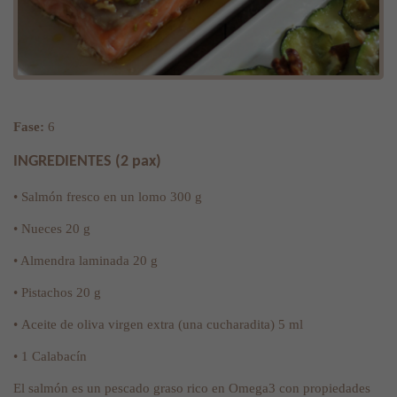
Fase:
6
INGREDIENTES (2 pax)
• Salmón fresco en un lomo 300 g
• Nueces 20 g
• Almendra laminada 20 g
• Pistachos 20 g
• Aceite de oliva virgen extra (una cucharadita) 5 ml
• 1 Calabacín
El salmón es un pescado graso rico en Omega3 con propiedades