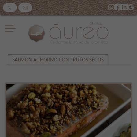
SALMÓN AL HORNO CON FRUTOS SECOS