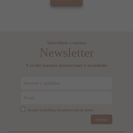
Subscríbete a nuestra
Newsletter
Y recibe nuestras promociones y novedades
Acepto la política de protección de datos
Enviar