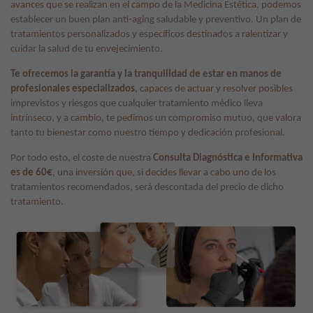
avances que se realizan en el campo de la Medicina Estética, podemos
establecer un buen plan anti-aging saludable y preventivo. Un plan de
tratamientos personalizados y específicos destinados a ralentizar y
cuidar la salud de tu envejecimiento.
Te ofrecemos la garantía y la tranquilidad de estar en manos de
profesionales especializados
, capaces de actuar y resolver posibles
imprevistos y riesgos que cualquier tratamiento médico lleva
intrínseco, y a cambio, te pedimos un compromiso mutuo, que valora
tanto tu bienestar como nuestro tiempo y dedicación profesional.
Por todo esto, el coste de nuestra
Consulta Diagnóstica e Informativa
es de 60€
, una inversión que, si decides llevar a cabo uno de los
tratamientos recomendados, será descontada del precio de dicho
tratamiento.