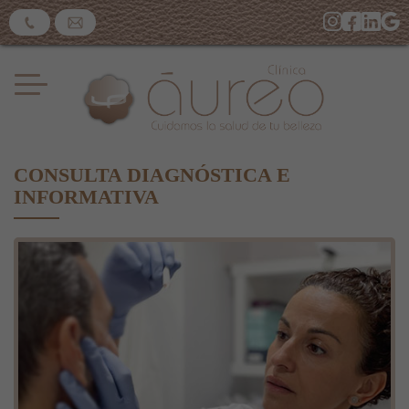
CONSULTA DIAGNÓSTICA E
INFORMATIVA