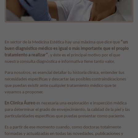
En sector de la Medicina Estética hay una máxima que dice que
“un
buen diagnóstico médico es igual o más importante que el propio
tratamiento a realizar”
, y éste es el principal motivo por el que
nuestra consulta diagnóstica e informativa tiene tanto valor.
Para nosotros, es esencial detallar tu historia clínica, entender tus
necesidades específicas y descartar las posibles contraindicaciones
que puedan existir ante cualquier tratamiento médico que te
vayamos a proponer.
En Clínica Áureo
es necesaria una exploración e inspección médica
para determinar el grado de envejecimiento, la calidad de la piel y las
particularidades específicas que puedas presentar como paciente.
Es a partir de ese momento cuando, como doctoras totalmente
formadas y actualizadas en todas las novedades, publicaciones y