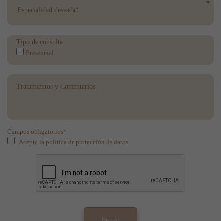
Especialidad deseada*
Tipo de consulta
Presencial
Campos obligatorios*
Acepto la política de protección de datos