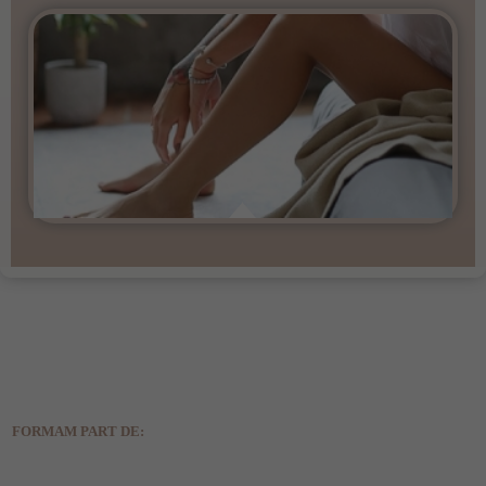
FORMAM PART DE: