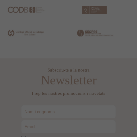
Subscriu-te a la nostra
Newsletter
I rep les nostres promocions i novetats