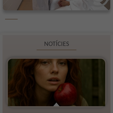
NOTÍCIES