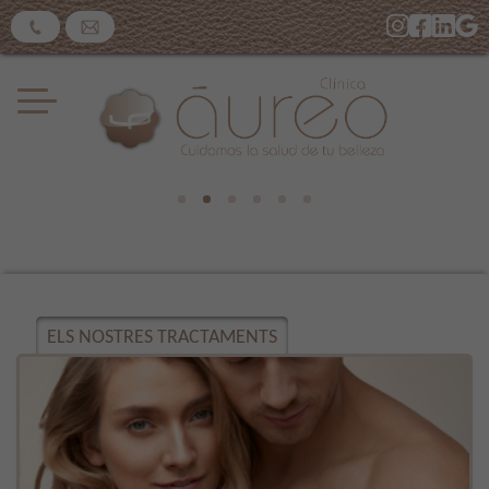
ELS NOSTRES TRACTAMENTS