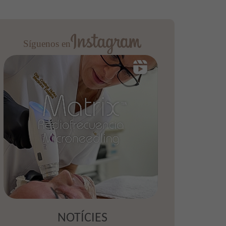
Síguenos en
NOTÍCIES