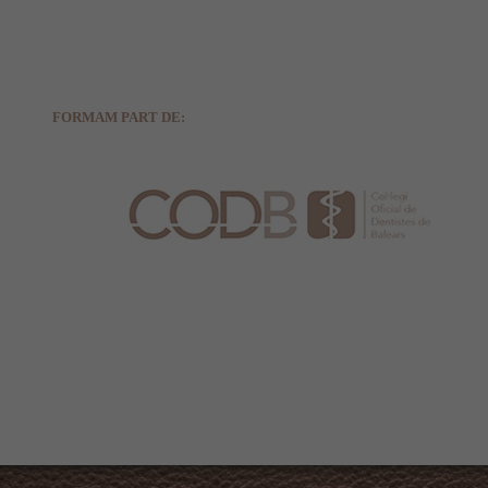
FORMAM PART DE: